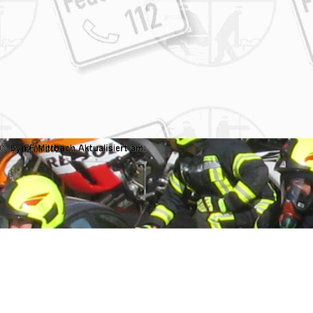
02.08.2026
Zurück zum Seiteninhalt