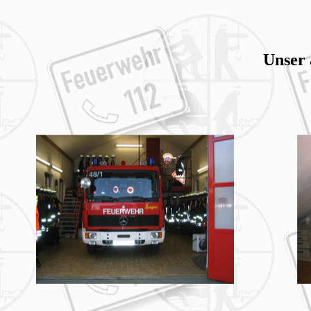
Unser 