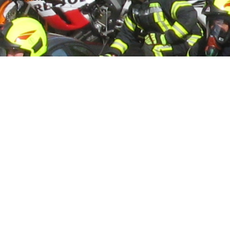
Zurück zum Seiteninhalt