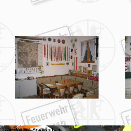
02.08.2026