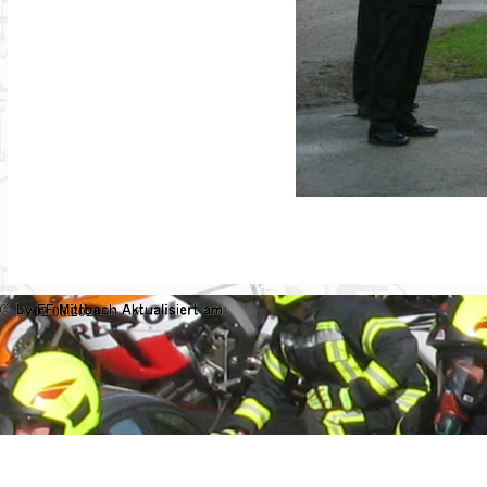
02.08.2026
Zurück zum Seiteninhalt