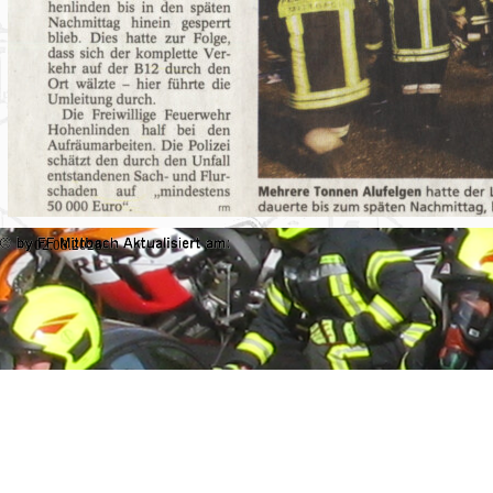
02.08.2026
Zurück zum Seiteninhalt